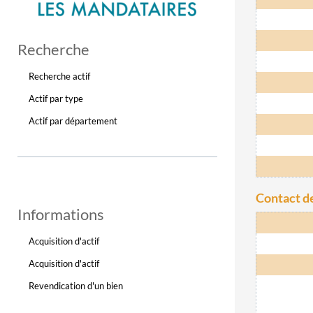
Recherche
Recherche actif
Actif par type
Actif par département
Contact de
Informations
Acquisition d'actif
Acquisition d'actif
Revendication d'un bien