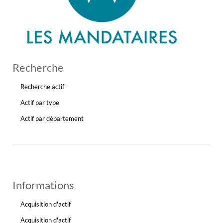
Recherche
Recherche actif
Actif par type
Actif par département
Informations
Acquisition d'actif
Acquisition d'actif