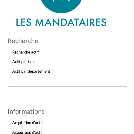
Recherche
Recherche actif
Actif par type
Actif par département
Informations
Acquisition d'actif
Acquisition d'actif