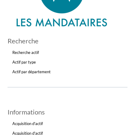
Recherche
Recherche actif
Actif par type
Actif par département
Informations
Acquisition d'actif
Acquisition d'actif