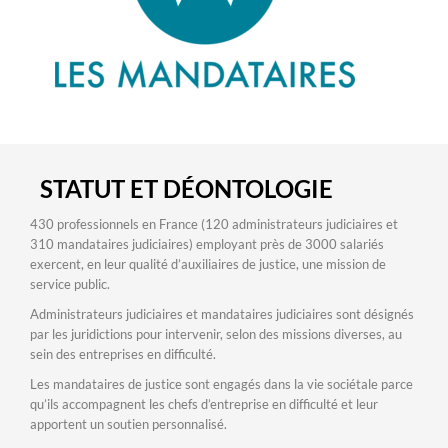
STATUT ET DÉONTOLOGIE
430 professionnels en France (120 administrateurs judiciaires et
310 mandataires judiciaires) employant près de 3000 salariés
exercent, en leur qualité d’auxiliaires de justice, une mission de
service public.
Administrateurs judiciaires et mandataires judiciaires sont désignés
par les juridictions pour intervenir, selon des missions diverses, au
sein des entreprises en difficulté.
Les mandataires de justice sont engagés dans la vie sociétale parce
qu’ils accompagnent les chefs d’entreprise en difficulté et leur
apportent un soutien personnalisé.