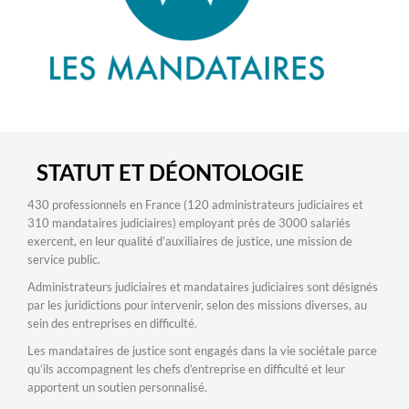
STATUT ET DÉONTOLOGIE
430 professionnels en France (120 administrateurs judiciaires et
310 mandataires judiciaires) employant près de 3000 salariés
exercent, en leur qualité d’auxiliaires de justice, une mission de
service public.
Administrateurs judiciaires et mandataires judiciaires sont désignés
par les juridictions pour intervenir, selon des missions diverses, au
sein des entreprises en difficulté.
Les mandataires de justice sont engagés dans la vie sociétale parce
qu’ils accompagnent les chefs d’entreprise en difficulté et leur
apportent un soutien personnalisé.