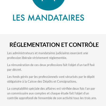
RÉGLEMENTATION ET CONTRÔLE
Les administrateurs et mandataires judiciaires exercent une
profession libérale strictement réglementée.
La rémunération de ces deux professions fait l’objet d’un tarif fixé
par décret.
Les fonds gérés par les professionnels sont sécurisés par le dépôt
obligatoire à la Caisse des Dépôts et Consignations.
La comptabilité spéciale des affaires est vérifiée deux fois l’an par
un commissaire aux comptes et chaque étude fait l’objet d’un
contrôle approfondi de l’ensemble de son activité tous les trois ans.