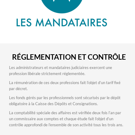
RÉGLEMENTATION ET CONTRÔLE
Les administrateurs et mandataires judiciaires exercent une
profession libérale strictement réglementée.
La rémunération de ces deux professions fait l’objet d’un tarif fixé
par décret.
Les fonds gérés par les professionnels sont sécurisés par le dépôt
obligatoire à la Caisse des Dépôts et Consignations.
La comptabilité spéciale des affaires est vérifiée deux fois l’an par
un commissaire aux comptes et chaque étude fait l’objet d’un
contrôle approfondi de l’ensemble de son activité tous les trois ans.