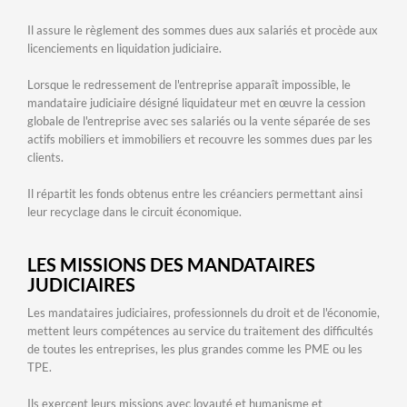
Il assure le règlement des sommes dues aux salariés et procède aux
licenciements en liquidation judiciaire.
Lorsque le redressement de l'entreprise apparaît impossible, le
mandataire judiciaire désigné liquidateur met en œuvre la cession
globale de l'entreprise avec ses salariés ou la vente séparée de ses
actifs mobiliers et immobiliers et recouvre les sommes dues par les
clients.
Il répartit les fonds obtenus entre les créanciers permettant ainsi
leur recyclage dans le circuit économique.
LES MISSIONS DES MANDATAIRES
JUDICIAIRES
Les mandataires judiciaires, professionnels du droit et de l'économie,
mettent leurs compétences au service du traitement des difficultés
de toutes les entreprises, les plus grandes comme les PME ou les
TPE.
Ils exercent leurs missions avec loyauté et humanisme et