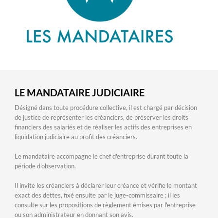
LE MANDATAIRE JUDICIAIRE
Désigné dans toute procédure collective, il est chargé par décision
de justice de représenter les créanciers, de préserver les droits
financiers des salariés et de réaliser les actifs des entreprises en
liquidation judiciaire au profit des créanciers.
Le mandataire accompagne le chef d'entreprise durant toute la
période d'observation.
Il invite les créanciers à déclarer leur créance et vérifie le montant
exact des dettes, fixé ensuite par le juge-commissaire ; il les
consulte sur les propositions de règlement émises par l'entreprise
ou son administrateur en donnant son avis.