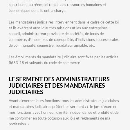
contribuent au réemploi rapide des ressources humaines et
économiques dont ils ont la charge.
Les mandataires judiciaires interviennent dans le cadre de cette loi
et ils exercent aussi d'autres missions utiles aux entreprises :
conseil, administrateur provisoire de sociétés, de fonds de
commerce, d'ensembles de copropriété, d'indivisions successorales,
de communauté, séquestre, liquidateur amiable, etc.
Les émoluments du mandataire judiciaire sont fixés par les articles
R663-18 et suivants du code de commerce
LE SERMENT DES ADMINISTRATEURS
JUDICIAIRES ET DES MANDATAIRES
JUDICIAIRES
Avant d'exercer leurs fonctions, tous les administrateurs judiciaires
et mandataires judiciaires prêtent ce serment : « Je jure d'exercer
mes fonctions avec honneur, dignité, indépendance et probité et de
me conformer en toute occasion aux lois et règlements de ma
profession. »