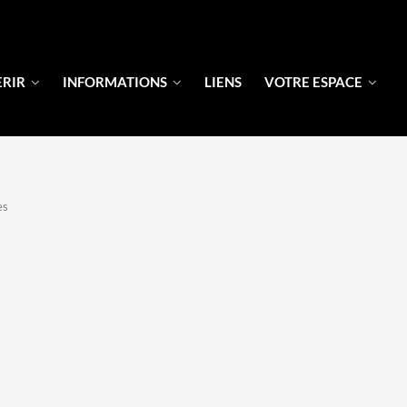
ERIR
INFORMATIONS
LIENS
VOTRE ESPACE
es