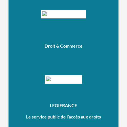
Droit & Commerce
LEGIFRANCE
Le service public de l’accès aux droits