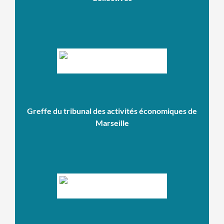
Greffe du tribunal des activités économiques de
Marseille