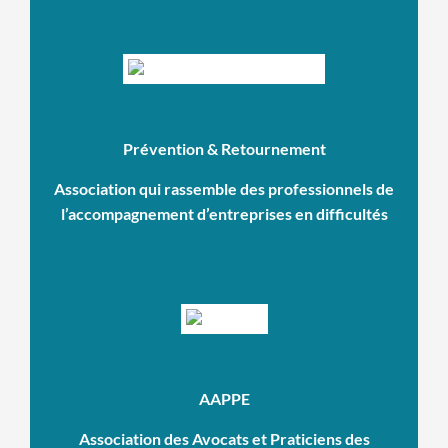
Prévention & Retournement
Association qui rassemble des professionnels de
l’accompagnement d’entreprises en difficultés
AAPPE
Association des Avocats et Praticiens des