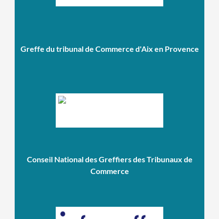
Greffe du tribunal de Commerce d'Aix en Provence
Conseil National des Greffiers des Tribunaux de
Commerce