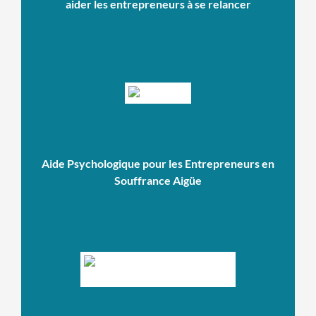
aider les entrepreneurs à se relancer
Aide Psychologique pour les Entrepreneurs en
Souffrance Aigüe