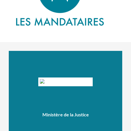
Ministère de la Justice