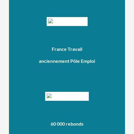
France Travail
anciennement Pôle Emploi
60 000 rebonds