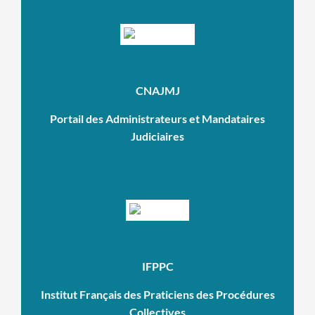
CNAJMJ
Portail des Administrateurs et Mandataires
Judiciaires
IFPPC
Institut Français des Praticiens des Procédures
Collectives