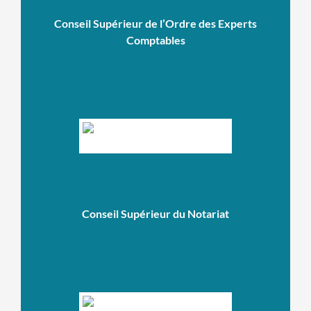
Conseil Supérieur de l’Ordre des Experts
Comptables
Conseil Supérieur du Notariat