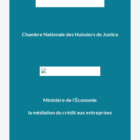
Chambre Nationale des Huissiers de Justice
Ministère de l'Économie
la médiation du crédit aux entreprises