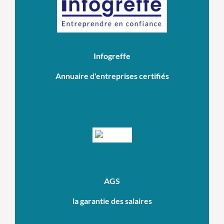
Infogreffe
Annuaire d'entreprises certifiés
AGS
la garantie des salaires