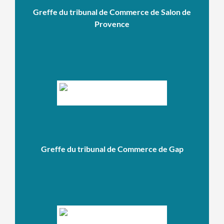
Greffe du tribunal de Commerce de Salon de
Provence
Greffe du tribunal de Commerce de Gap