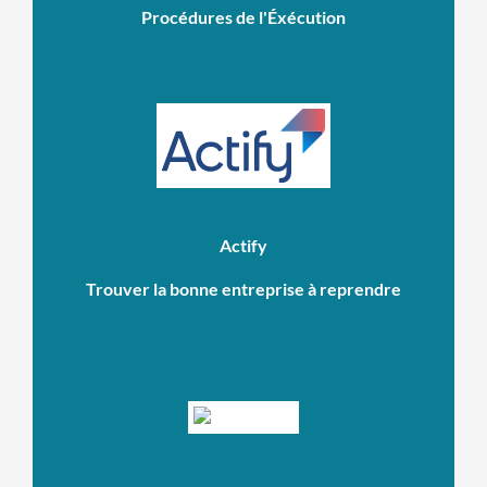
Procédures de l'Éxécution
Actify
Trouver la bonne entreprise à reprendre