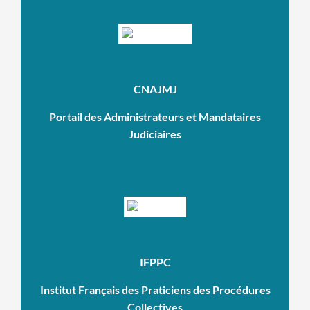
CNAJMJ
Portail des Administrateurs et Mandataires
Judiciaires
IFPPC
Institut Français des Praticiens des Procédures
Collectives