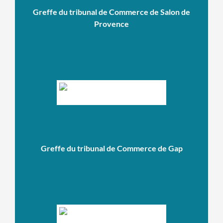
Greffe du tribunal de Commerce de Salon de
Provence
Greffe du tribunal de Commerce de Gap