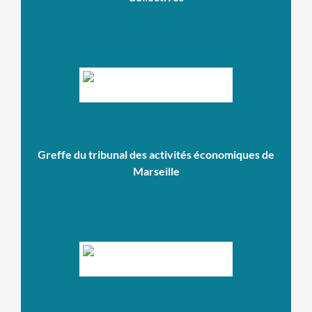
Greffe du tribunal des activités économiques de
Marseille