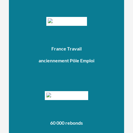
France Travail
anciennement Pôle Emploi
60 000 rebonds