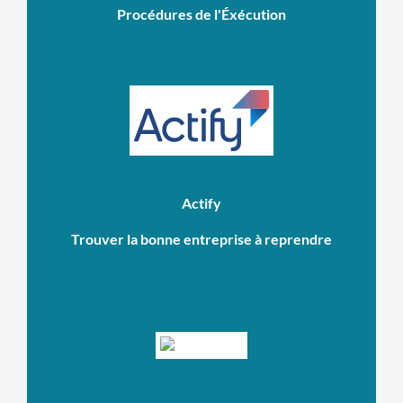
Procédures de l'Éxécution
Actify
Trouver la bonne entreprise à reprendre