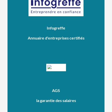
Infogreffe
Annuaire d'entreprises certifiés
AGS
la garantie des salaires