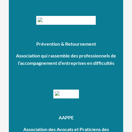
Prévention & Retournement
Association qui rassemble des professionnels de
l’accompagnement d’entreprises en difficultés
AAPPE
Association des Avocats et Praticiens des