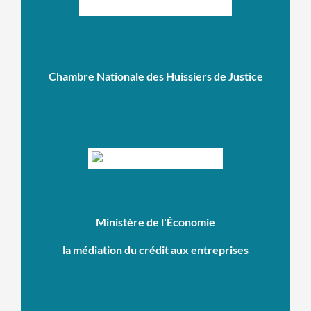
Chambre Nationale des Huissiers de Justice
Ministère de l'Économie
la médiation du crédit aux entreprises