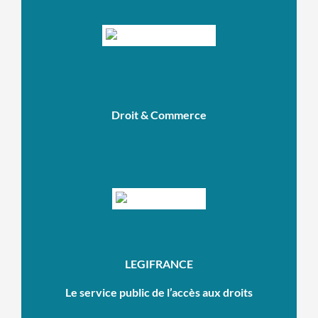
Droit & Commerce
LEGIFRANCE
Le service public de l’accès aux droits