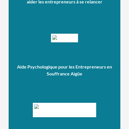
aider les entrepreneurs à se relancer
Aide Psychologique pour les Entrepreneurs en
Souffrance Aigüe