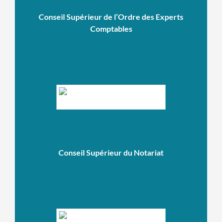
Conseil Supérieur de l’Ordre des Experts
Comptables
Conseil Supérieur du Notariat