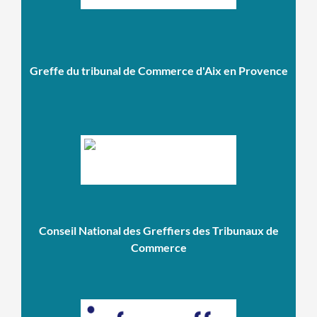
Greffe du tribunal de Commerce d'Aix en Provence
Conseil National des Greffiers des Tribunaux de
Commerce