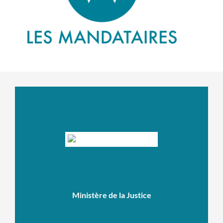
Ministère de la Justice