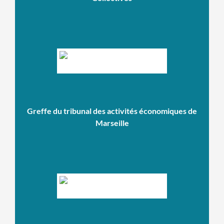
Greffe du tribunal des activités économiques de
Marseille