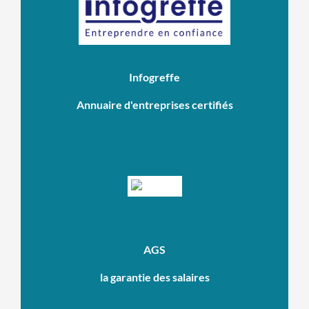
Infogreffe
Annuaire d'entreprises certifiés
AGS
la garantie des salaires