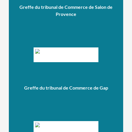
Greffe du tribunal de Commerce de Salon de
Provence
Greffe du tribunal de Commerce de Gap