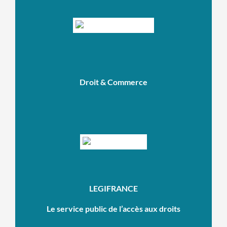
Droit & Commerce
LEGIFRANCE
Le service public de l’accès aux droits