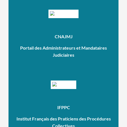
CNAJMJ
Portail des Administrateurs et Mandataires
Judiciaires
IFPPC
Institut Français des Praticiens des Procédures
Collectives