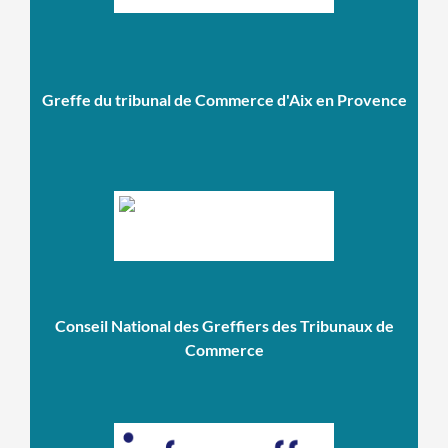
Greffe du tribunal de Commerce d'Aix en Provence
Conseil National des Greffiers des Tribunaux de
Commerce