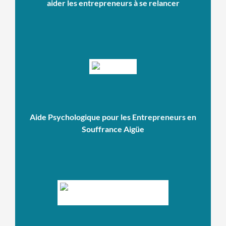
aider les entrepreneurs à se relancer
Aide Psychologique pour les Entrepreneurs en
Souffrance Aigüe