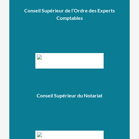
Conseil Supérieur de l’Ordre des Experts
Comptables
Conseil Supérieur du Notariat