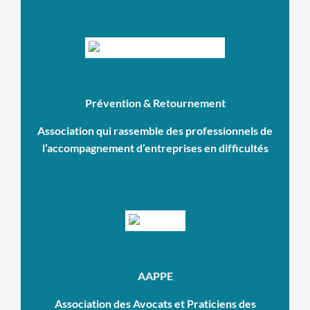
Prévention & Retournement
Association qui rassemble des professionnels de
l’accompagnement d’entreprises en difficultés
AAPPE
Association des Avocats et Praticiens des