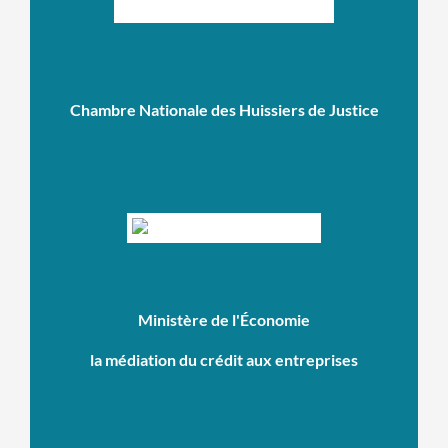
Chambre Nationale des Huissiers de Justice
Ministère de l'Économie
la médiation du crédit aux entreprises