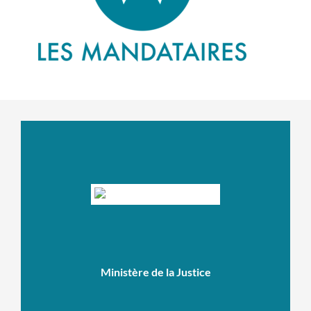
Ministère de la Justice