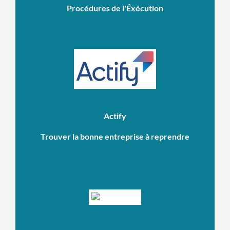
Procédures de l'Éxécution
Actify
Trouver la bonne entreprise à reprendre