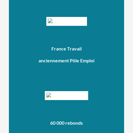
France Travail
anciennement Pôle Emploi
60 000 rebonds