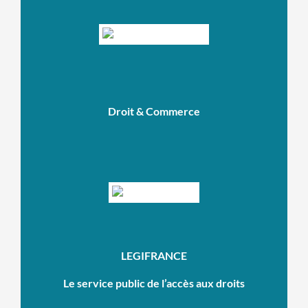
Droit & Commerce
LEGIFRANCE
Le service public de l’accès aux droits