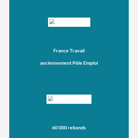
France Travail
anciennement Pôle Emploi
60 000 rebonds