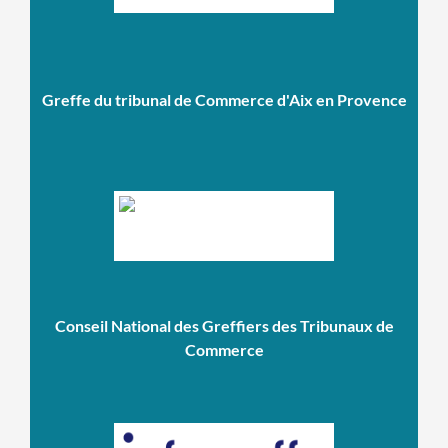
Greffe du tribunal de Commerce d'Aix en Provence
Conseil National des Greffiers des Tribunaux de
Commerce