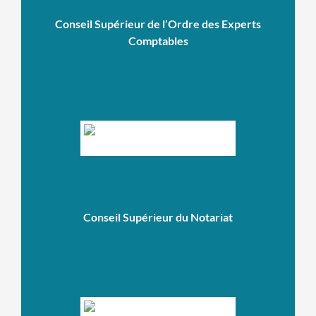
Conseil Supérieur de l’Ordre des Experts
Comptables
Conseil Supérieur du Notariat