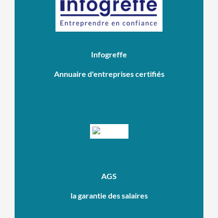
Infogreffe
Annuaire d'entreprises certifiés
AGS
la garantie des salaires