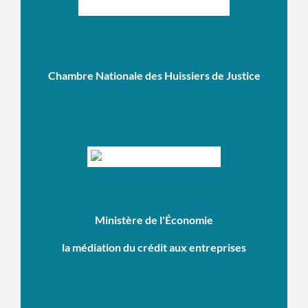
Chambre Nationale des Huissiers de Justice
Ministère de l'Économie
la médiation du crédit aux entreprises