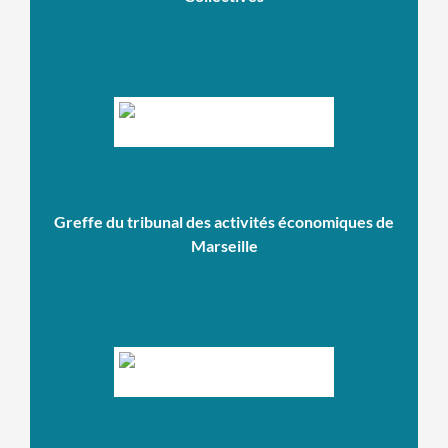
Greffe du tribunal des activités économiques de
Marseille