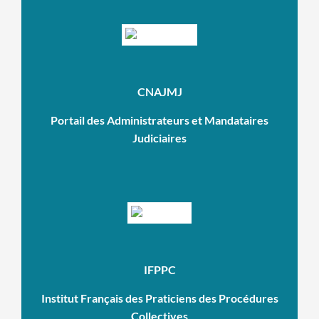
CNAJMJ
Portail des Administrateurs et Mandataires
Judiciaires
IFPPC
Institut Français des Praticiens des Procédures
Collectives