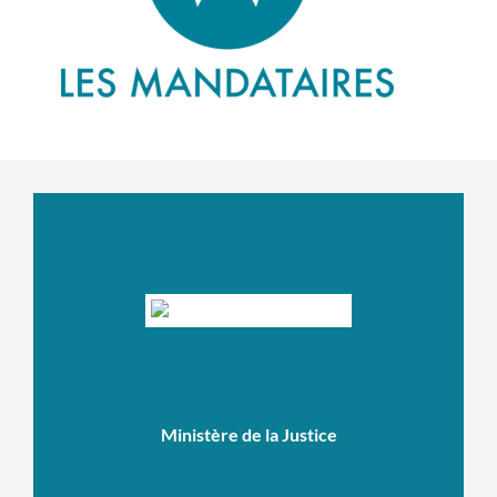
Ministère de la Justice