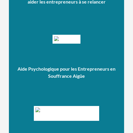
aider les entrepreneurs à se relancer
Aide Psychologique pour les Entrepreneurs en
Souffrance Aigüe