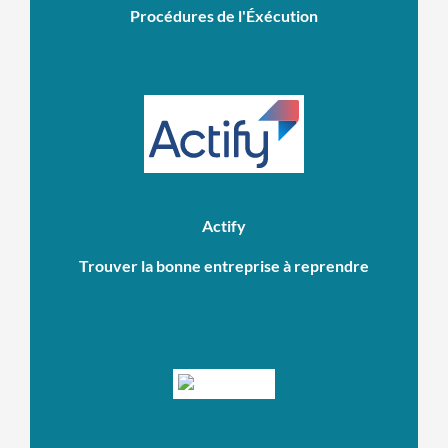
Procédures de l'Éxécution
Actify
Trouver la bonne entreprise à reprendre