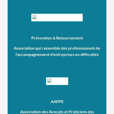
Prévention & Retournement
Association qui rassemble des professionnels de
l’accompagnement d’entreprises en difficultés
AAPPE
Association des Avocats et Praticiens des