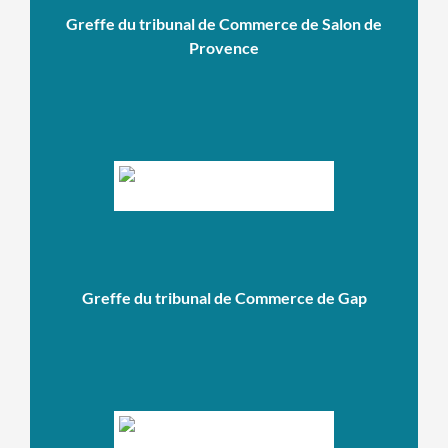
Greffe du tribunal de Commerce de Salon de
Provence
Greffe du tribunal de Commerce de Gap