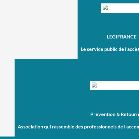
LEGIFRANCE
Le service public de l’accè
Prévention & Retour
Association qui rassemble des professionnels de l’acco