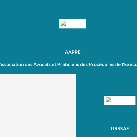
AAPPE
Association des Avocats et Praticiens des Procédures de l'Éxéc
URSSAF