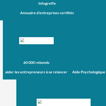
Infogreffe
Annuaire d'entreprises certifiés
60 000 rebonds
aider les entrepreneurs à se relancer
Aide Psychologique 