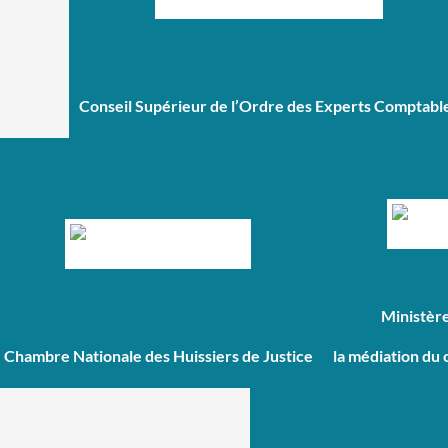
Conseil Supérieur de l’Ordre des Experts Comptabl
Ministèr
la médiation du 
Chambre Nationale des Huissiers de Justice