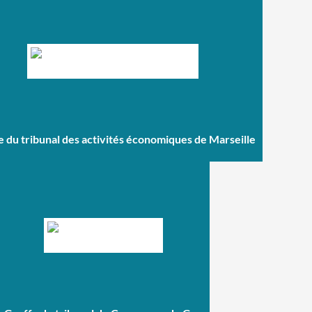
e du tribunal des activités économiques de Marseille