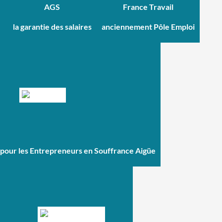
AGS
France Travail
la garantie des salaires
anciennement Pôle Emploi
pour les Entrepreneurs en Souffrance Aigüe