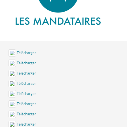
Télécharger
Télécharger
Télécharger
Télécharger
Télécharger
Télécharger
Télécharger
Télécharger