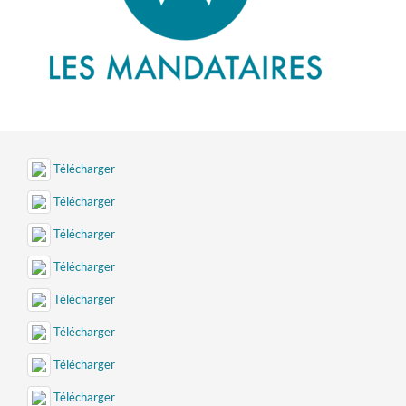
Télécharger
Télécharger
Télécharger
Télécharger
Télécharger
Télécharger
Télécharger
Télécharger