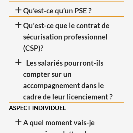
+
Qu’est-ce qu’un PSE ?
+
Qu'est-ce que le contrat de
sécurisation professionnel
(CSP)?
+
Les salariés pourront-ils
compter sur un
accompagnement dans le
cadre de leur licenciement ?
ASPECT INDIVIDUEL
+
A quel moment vais-je