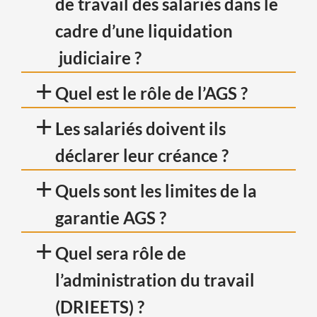
de travail des salariés dans le
cadre d’une liquidation
judiciaire ?
+
Quel est le rôle de l’AGS ?
+
Les salariés doivent ils
déclarer leur créance ?
+
Quels sont les limites de la
garantie AGS ?
+
Quel sera rôle de
l’administration du travail
(DRIEETS) ?