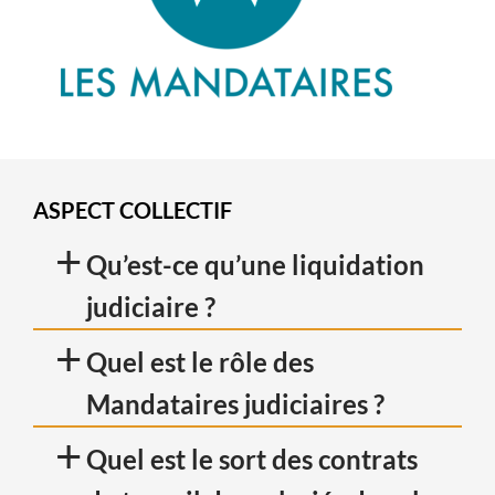
ASPECT COLLECTIF
+
Qu’est-ce qu’une liquidation
judiciaire ?
+
Quel est le rôle des
Mandataires judiciaires ?
+
Quel est le sort des contrats