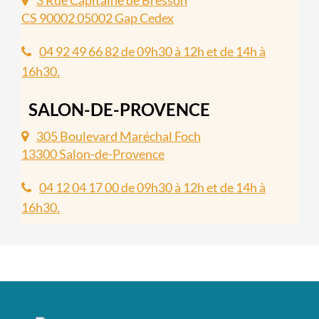
3 Rue Capitaine de Bresson
CS 90002 05002 Gap Cedex
04 92 49 66 82 de 09h30 à 12h et de 14h à
16h30.
SALON-DE-PROVENCE
305 Boulevard Maréchal Foch
13300 Salon-de-Provence
04 12 04 17 00 de 09h30 à 12h et de 14h à
16h30.