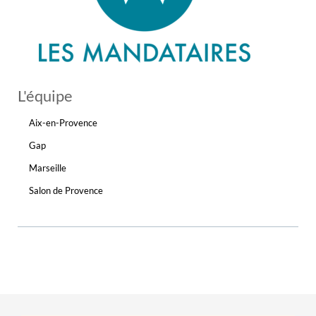
L'équipe
Aix-en-Provence
Gap
Marseille
Salon de Provence