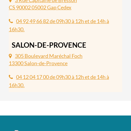
3 Rue Capitaine de Bresson
CS 90002 05002 Gap Cedex
04 92 49 66 82 de 09h30 à 12h et de 14h à
16h30.
SALON-DE-PROVENCE
305 Boulevard Maréchal Foch
13300 Salon-de-Provence
04 12 04 17 00 de 09h30 à 12h et de 14h à
16h30.