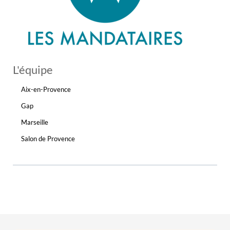
L'équipe
Aix-en-Provence
Gap
Marseille
Salon de Provence