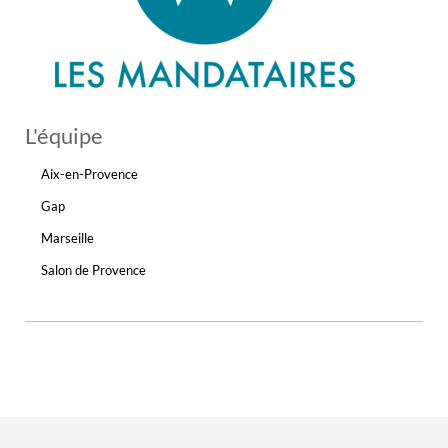
L'équipe
Aix-en-Provence
Gap
Marseille
Salon de Provence