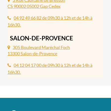
3 Rue Capitaine de Bresson
CS 90002 05002 Gap Cedex
04 92 49 66 82 de 09h30 à 12h et de 14h à
16h30.
SALON-DE-PROVENCE
305 Boulevard Maréchal Foch
13300 Salon-de-Provence
04 12 04 17 00 de 09h30 à 12h et de 14h à
16h30.