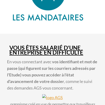
VOUS ÊTES SALARIÉ D'UNE
ENTREPRISE EN DIFFICULTÉ
En vous connectant avec
vos identifiant et mot de
passe (qui figurent sur les courriers adressés par
l'Etude) vous pouvez accéder à l'état
d'avancement de votre dossier
, comme le suivi
des demandes AGS vous concernant.
organisme créé en vue de permettre aux travailleurs