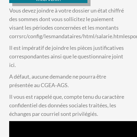
Vous devez joindre à votre dossier un état chiffré
des sommes dont vous sollicitez le paiement
visant les périodes concernées et les montants
corrsrc/config/lesmandataires/html/salarie.htmlespo
Il est impératif de joindre les pièces justificatives
correspondantes ainsi que le questionnaire joint
ici.
A défaut, aucune demande ne pourra être
présentée au CGEA-AGS.
Il vous est rappelé que, compte tenu du caractère
confidentiel des données sociales traitées, les
échanges par courriel sont privilégiés.