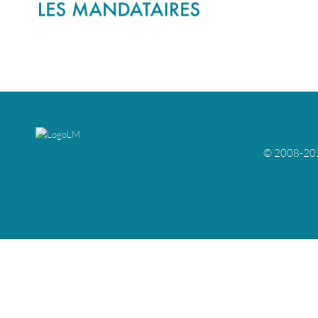
© 2008-2026