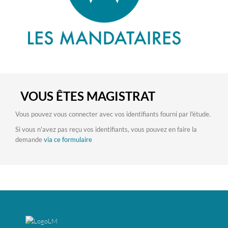
VOUS ÊTES MAGISTRAT
Vous pouvez vous connecter avec vos identifiants fourni par l'étude.
Si vous n'avez pas reçu vos identifiants, vous pouvez en faire la
demande
via ce formulaire