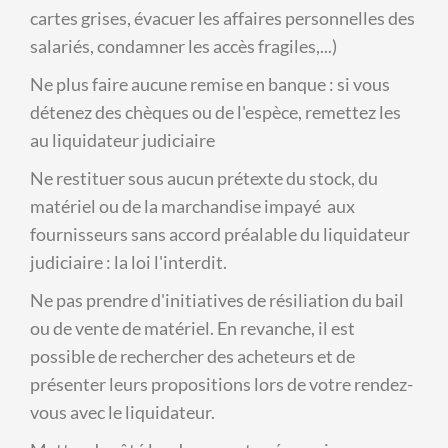
cartes grises, évacuer les affaires personnelles des
salariés, condamner les accès fragiles,...)
Ne plus faire aucune remise en banque : si vous
détenez des chèques ou de l'espèce, remettez les
au liquidateur judiciaire
Ne restituer sous aucun prétexte du stock, du
matériel ou de la marchandise impayé aux
fournisseurs sans accord préalable du liquidateur
judiciaire : la loi l'interdit.
Ne pas prendre d'initiatives de résiliation du bail
ou de vente de matériel. En revanche, il est
possible de rechercher des acheteurs et de
présenter leurs propositions lors de votre rendez-
vous avec le liquidateur.