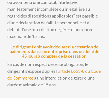
ou avoir tenu une comptabilité fictive,
manifestement incomplète ou irrégulière au
regard des dispositions applicables
est passible
d'une déclaration de faillite personnelle et à
défaut d'une interdiction de gérer d'une durée
maximale de 15 ans.
Le dirigeant doit avoir déclarer la cessation de
paiements dans son entreprise dans un délai de
45 jours à compter de la cessation.
En cas de non respect de cette obligation, le
dirigeant s'expose d'après l'
article L653-8 du Code
de Commerce
à une interdiction de gérer d'une
durée maximale de 15 ans.