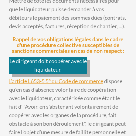
Mettre de côté les documents nécessaires pour
que le liquidateur puisse demander à vos
débiteurs le paiement des sommes dûes (contrats,
devis acceptés, factures, réception de chantier, ...).
Rappel de vos obligations légales dans le cadre
d'une procédure collective susceptibles de
sanctions commerciales en cas de non respect :
Le dirigeant doit coopérer avec le
liquidateur.
L'article L653-5 5° du Code de commerce
dispose
qu'en cas d'absence volontaire de coopération
avec le liquidateur, caractérisée comme étant le
fait d' "Avoir, en s'abstenant volontairement de
coopérer avec les organes de la procédure, fait
obstacle à son bon déroulement", le dirigeant peut
faire l'objet d'une mesure de faillite personnelle et