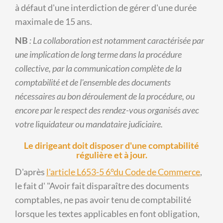
à défaut d'une interdiction de gérer d'une durée
maximale de 15 ans.
NB
: La collaboration est notamment caractérisée par
une implication de long terme dans la procédure
collective, par la communication complète de la
comptabilité et de l'ensemble des documents
nécessaires au bon déroulement de la procédure, ou
encore par le respect des rendez-vous organisés avec
votre liquidateur ou mandataire judiciaire.
Le dirigeant doit disposer d'une comptabilité
régulière et à jour.
D'après
l'article L653-5 6°du Code de Commerce
,
le fait d'
Avoir fait disparaître des documents
comptables, ne pas avoir tenu de comptabilité
lorsque les textes applicables en font obligation,