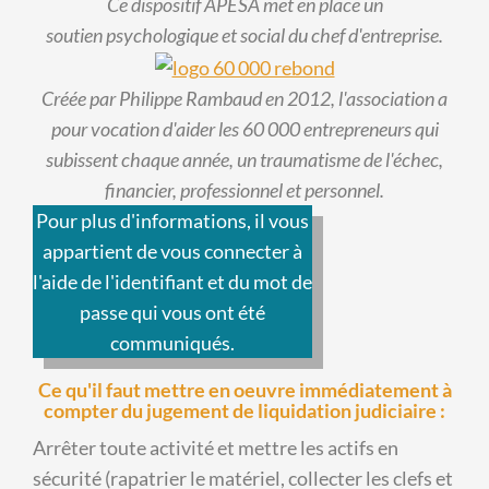
Ce dispositif APESA met en place un
soutien psychologique et social du chef d'entreprise.
Créée par Philippe Rambaud en 2012, l'association a
pour vocation d'aider les 60 000 entrepreneurs qui
subissent chaque année, un traumatisme de l'échec,
financier, professionnel et personnel.
Pour plus d'informations, il vous
appartient de vous connecter à
l'aide de l'identifiant et du mot de
passe qui vous ont été
communiqués.
Ce qu'il faut mettre en oeuvre immédiatement à
compter du jugement de liquidation judiciaire :
Arrêter toute activité et mettre les actifs en
sécurité (rapatrier le matériel, collecter les clefs et