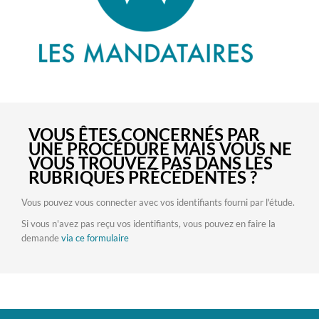
VOUS ÊTES CONCERNÉS PAR
UNE PROCÉDURE MAIS VOUS NE
VOUS TROUVEZ PAS DANS LES
RUBRIQUES PRÉCÉDENTES ?
Vous pouvez vous connecter avec vos identifiants fourni par l'étude.
Si vous n'avez pas reçu vos identifiants, vous pouvez en faire la
demande
via ce formulaire