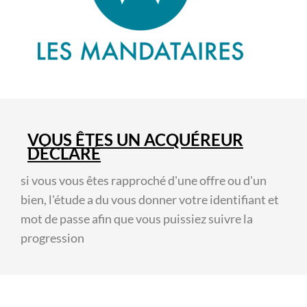
VOUS ÊTES UN ACQUÉREUR
DÉCLARÉ
si vous vous êtes rapproché d'une offre ou d'un
bien, l'étude a du vous donner votre identifiant et
mot de passe afin que vous puissiez suivre la
progression