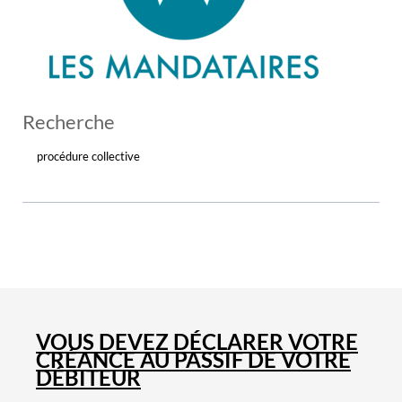
Recherche
procédure collective
VOUS DEVEZ DÉCLARER VOTRE
CRÉANCE AU PASSIF DE VOTRE
DÉBITEUR