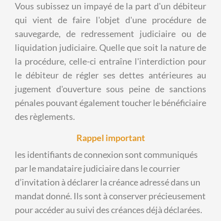
Vous subissez un impayé de la part d'un débiteur
qui vient de faire l'objet d'une procédure de
sauvegarde, de redressement judiciaire ou de
liquidation judiciaire. Quelle que soit la nature de
la procédure, celle-ci entraîne l'interdiction pour
le débiteur de régler ses dettes antérieures au
jugement d'ouverture sous peine de sanctions
pénales pouvant également toucher le bénéficiaire
des règlements.
Rappel important
les identifiants de connexion sont communiqués
par le mandataire judiciaire dans le courrier
d’invitation à déclarer la créance adressé dans un
mandat donné. Ils sont à conserver précieusement
pour accéder au suivi des créances déjà déclarées.