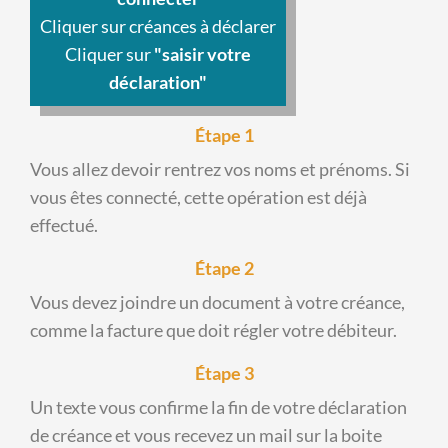
Cliquer sur créances à déclarer
Cliquer sur
"saisir votre
déclaration"
Étape 1
Vous allez devoir rentrez vos noms et prénoms. Si
vous êtes connecté, cette opération est déjà
effectué.
Étape 2
Vous devez joindre un document à votre créance,
comme la facture que doit régler votre débiteur.
Étape 3
Un texte vous confirme la fin de votre déclaration
de créance et vous recevez un mail sur la boite