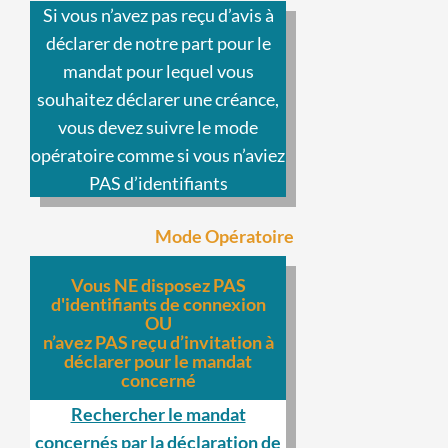
Si vous n’avez pas reçu d’avis à
déclarer de notre part pour le
mandat pour lequel vous
souhaitez déclarer une créance,
vous devez suivre le mode
opératoire comme si vous n’aviez
PAS d’identifiants
Mode Opératoire
Vous NE disposez PAS
d'identifiants de connexion
OU
n’avez PAS reçu d’invitation à
déclarer pour le mandat
concerné
Rechercher le mandat
concernés par la déclaration de