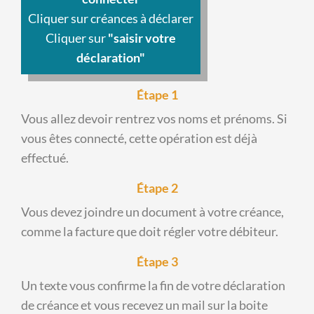
Cliquer sur créances à déclarer
Cliquer sur
"saisir votre
déclaration"
Étape 1
Vous allez devoir rentrez vos noms et prénoms. Si
vous êtes connecté, cette opération est déjà
effectué.
Étape 2
Vous devez joindre un document à votre créance,
comme la facture que doit régler votre débiteur.
Étape 3
Un texte vous confirme la fin de votre déclaration
de créance et vous recevez un mail sur la boite