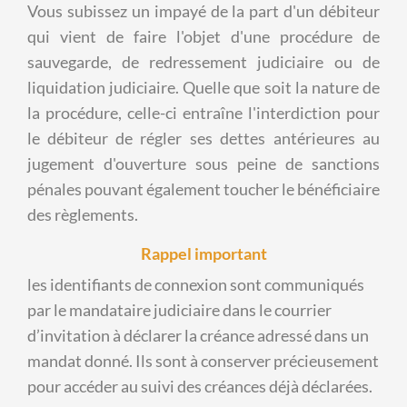
Vous subissez un impayé de la part d'un débiteur
qui vient de faire l'objet d'une procédure de
sauvegarde, de redressement judiciaire ou de
liquidation judiciaire. Quelle que soit la nature de
la procédure, celle-ci entraîne l'interdiction pour
le débiteur de régler ses dettes antérieures au
jugement d'ouverture sous peine de sanctions
pénales pouvant également toucher le bénéficiaire
des règlements.
Rappel important
les identifiants de connexion sont communiqués
par le mandataire judiciaire dans le courrier
d’invitation à déclarer la créance adressé dans un
mandat donné. Ils sont à conserver précieusement
pour accéder au suivi des créances déjà déclarées.