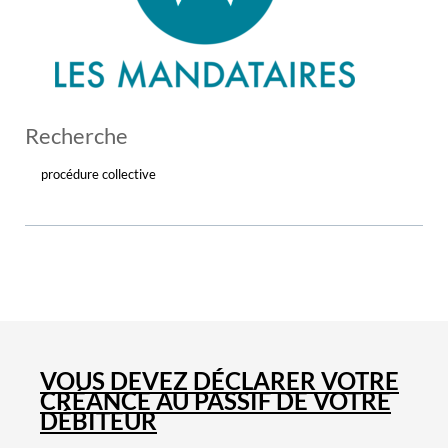
Recherche
procédure collective
VOUS DEVEZ DÉCLARER VOTRE
CRÉANCE AU PASSIF DE VOTRE
DÉBITEUR