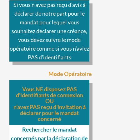
Si vous n’avez pas reçu d’avis à
déclarer de notre part pour le
mandat pour lequel vous
souhaitez déclarer une créance,
vous devez suivre le mode
opératoire comme si vous n’aviez
PAS d’identifiants
Mode Opératoire
Vous NE disposez PAS
d'identifiants de connexion
OU
n’avez PAS reçu d’invitation à
déclarer pour le mandat
concerné
Rechercher le mandat
concernés par la déclaration de