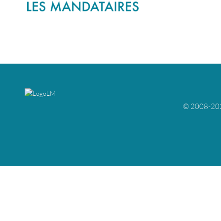
© 2008-2026