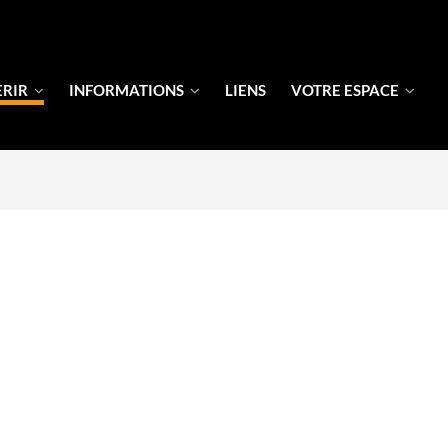
ERIR
INFORMATIONS
LIENS
VOTRE ESPACE