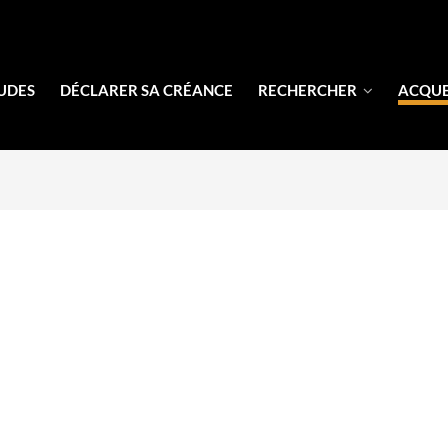
UDES
DÉCLARER SA CRÉANCE
RECHERCHER
ACQU