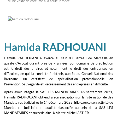
Hamida RADHOUANI
Hamida RADHOUANI a exercé au sein du Barreau de Marseille en
qualité d’Avocat durant près de 7 années. Son domaine de prédilection
est le droit des affaires et notamment le droit des entreprises en
difficultés, ce qui l’a conduite à obtenir, auprès du Conseil National des
Barreaux, un certificat de spécialisation professionnelle en
Prévention, Sauvegarde et Redressement des entreprises en difficulté.
Après avoir intégré la SAS LES MANDATAIRES en septembre 2021,
Hamida RADHOUANI obtiendra son inscription sur la liste nationale des
Mandataires Judiciaires le 14 décembre 2022. Elle exerce son activité de
Mandataire Judiciaire en qualité d’associée au sein de la SAS LES
MANDATAIRES et succède ainsi à Maître Michel ASTIER.