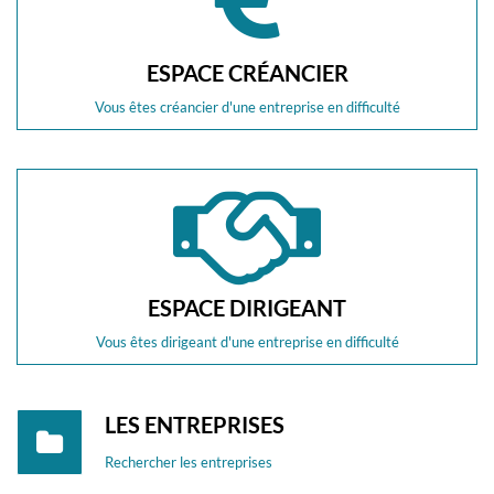
ESPACE CRÉANCIER
Vous êtes créancier d'une entreprise en difficulté
ESPACE DIRIGEANT
Vous êtes dirigeant d'une entreprise en difficulté
LES ENTREPRISES
Rechercher les entreprises