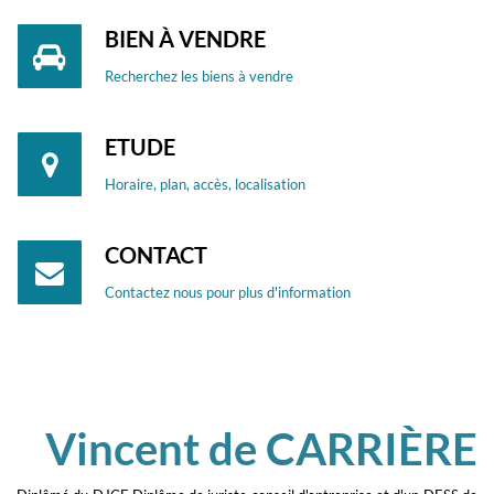
BIEN À VENDRE
Recherchez les biens à vendre
ETUDE
Horaire, plan, accès, localisation
CONTACT
Contactez nous pour plus d'information
Vincent de CARRIÈRE