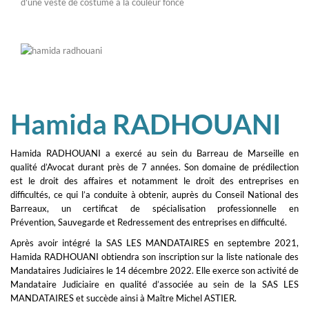
Hamida RADHOUANI
Hamida RADHOUANI a exercé au sein du Barreau de Marseille en
qualité d’Avocat durant près de 7 années. Son domaine de prédilection
est le droit des affaires et notamment le droit des entreprises en
difficultés, ce qui l’a conduite à obtenir, auprès du Conseil National des
Barreaux, un certificat de spécialisation professionnelle en
Prévention, Sauvegarde et Redressement des entreprises en difficulté.
Après avoir intégré la SAS LES MANDATAIRES en septembre 2021,
Hamida RADHOUANI obtiendra son inscription sur la liste nationale des
Mandataires Judiciaires le 14 décembre 2022. Elle exerce son activité de
Mandataire Judiciaire en qualité d’associée au sein de la SAS LES
MANDATAIRES et succède ainsi à Maître Michel ASTIER.