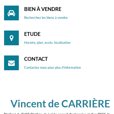
BIEN À VENDRE
Recherchez les biens à vendre
ETUDE
Horaire, plan, accès, localisation
CONTACT
Contactez nous pour plus d'information
Vincent de CARRIÈRE