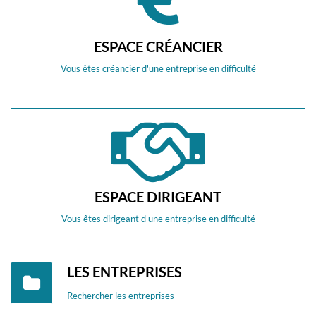
ESPACE CRÉANCIER
Vous êtes créancier d'une entreprise en difficulté
ESPACE DIRIGEANT
Vous êtes dirigeant d'une entreprise en difficulté
LES ENTREPRISES
Rechercher les entreprises